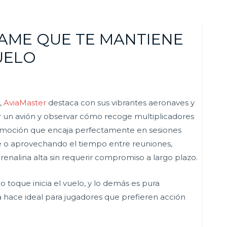
GAME QUE TE MANTIENE
UELO
,
AviaMaster
destaca con sus vibrantes aeronaves y
r un avión y observar cómo recoge multiplicadores
 emoción que encaja perfectamente en sesiones
afé o aprovechando el tiempo entre reuniones,
enalina alta sin requerir compromiso a largo plazo.
o toque inicia el vuelo, y lo demás es pura
a hace ideal para jugadores que prefieren acción