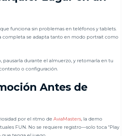
que funciona sin problemas en teléfonos y tablets.
alla completa se adapta tanto en modo portrait como
 pausarla durante el almuerzo, y retomarla en tu
contexto o configuración.
moción Antes de
iosidad por el ritmo de
AviaMasters
, la demo
rtuales FUN. No se requiere registro—solo toca “Play
 que tenga el juego.