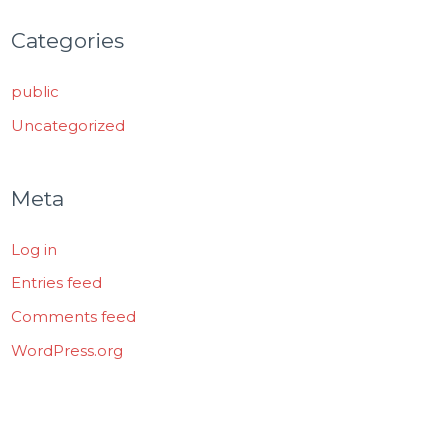
Categories
public
Uncategorized
Meta
Log in
Entries feed
Comments feed
WordPress.org