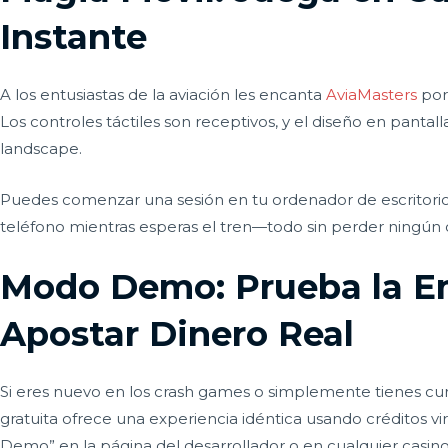
Instante
A los entusiastas de la aviación les encanta
AviaMasters
por
Los controles táctiles son receptivos, y el diseño en pant
landscape.
Puedes comenzar una sesión en tu ordenador de escritorio,
teléfono mientras esperas el tren—todo sin perder ningún 
Modo Demo: Prueba la E
Apostar Dinero Real
Si eres nuevo en los crash games o simplemente tienes cur
gratuita ofrece una experiencia idéntica usando créditos vi
Demo” en la página del desarrollador o en cualquier casino