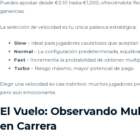
Puedes apostar desde €0.10 hasta €1,000, ofreciéndote flex
ganancias.
La selección de velocidad es tu única palanca estratégica:
Slow
– Ideal para jugadores cautelosos que aceptan
Normal
– La configuración predeterminada, equilibr
Fast
– Incrementa la probabilidad de obtener multip
Turbo
– Riesgo máximo, mayor potencial de pago.
Elegir una velocidad es casi instintivo; muchos jugadores
pero aún emocionante.
El Vuelo: Observando Mul
en Carrera