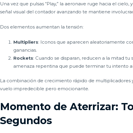
Una vez que pulsas “Play,” la aeronave ruge hacia el cielo, 
señal visual del contador avanzando te mantiene involucra
Dos elementos aumentan la tensión:
Multipliers
: Iconos que aparecen aleatoriamente c
ganancias.
Rockets
: Cuando se disparan, reducen a la mitad tu
amenaza repentina que puede terminar tu intento 
La combinación de crecimiento rápido de multiplicadores 
vuelo impredecible pero emocionante.
Momento de Aterrizar: T
Segundos