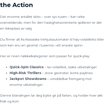
the Action
Det enorme antallet slots – over syv tusen – kan virke
overveldende, men for den hastighetsorienterte spilleren er det
en lekeplass av valg.
Du finner alt fra klassiske trehjulsautomater til høy-volatilitets titler
som kan snu en gevinst i tusenvis i ett eneste spinn.
Her er noen nøkkelkategorier som passer for quick‑play:
Quick‑Spin Classics
– lav volatilitet, raske utbetalinger.
High‑Risk Thrillers
– store gevinster, korte paylines.
Jackpot Showdowns
– umiddelbar fremgang mot
enorme utbetalinger.
Denne blandingen lar deg bytte gir på farten, og holder hver økt
frisk og kort.