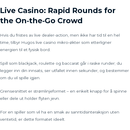
Live Casino: Rapid Rounds for
the On‑the‑Go Crowd
Hvis du fristes av live dealer-action, men ikke har tid til en hel
time, tilbyr Hugos live casino mikro‑økter som etterligner
energien til et fysisk bord.
Spill som blackjack, roulette og baccarat går i raske runder; du
legger inn din innsats, ser utfallet innen sekunder, og bestemmer
om du vil spille igjen.
Grensesnittet er strømlinjeformet – en enkelt knapp for å spinne
eller dele ut holder flyten jevn.
For en spiller som vil ha en smak av sanntidsinteraksjon uten
ventetid, er dette formatet ideelt.