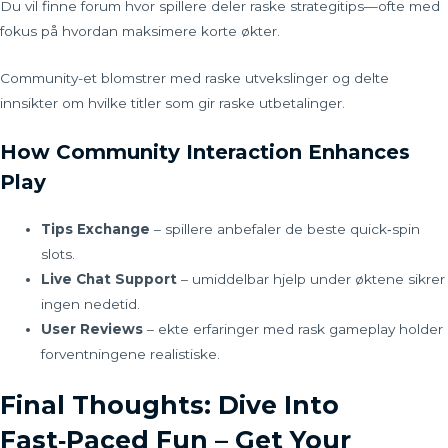
Du vil finne forum hvor spillere deler raske strategitips—ofte med
fokus på hvordan maksimere korte økter.
Community-et blomstrer med raske utvekslinger og delte
innsikter om hvilke titler som gir raske utbetalinger.
How Community Interaction Enhances
Play
Tips Exchange
– spillere anbefaler de beste quick‑spin
slots.
Live Chat Support
– umiddelbar hjelp under øktene sikrer
ingen nedetid.
User Reviews
– ekte erfaringer med rask gameplay holder
forventningene realistiske.
Final Thoughts: Dive Into
Fast‑Paced Fun – Get Your