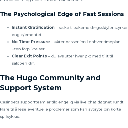
The Psychological Edge of Fast Sessions
Instant Gratification
– raske tilbakemeldingssløyfer styrker
engasjementet.
No Time Pressure
– økter passer inn i enhver timeplan
uten forpliktelser.
Clear Exit Points
– du avslutter hver økt med tillit til
saldoen din.
The Hugo Community and
Support System
Casinoets supportteam er tilgjengelig via live chat døgnet rundt,
klare til å løse eventuelle problemer som kan avbryte din korte
spillsyklus.