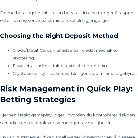
Denne betalingsfleksibiliteten betyr at du aldri trenger å stoppe
økten din og vente på at midler skal bli tilgjengelige.
Choosing the Right Deposit Method
Credit/Debit Cards – umiddelbar kreditt med sikker
kryptering.
E‑wallets – raske uttak direkte til kontoen din.
Cryptocurrency – raske overføringer med minimale gebyrer.
Risk Management in Quick Play:
Betting Strategies
Kjernen i raskt gameplay ligger i hvordan du kontrollerer risikoen
samtidig som du opplever spenningen av muligheter.
En vanlig strategi er “fixed small wager”-tilnærmingen: å plassere