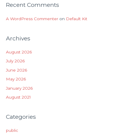
Recent Comments
A WordPress Commenter
on
Default Kit
Archives
August 2026
July 2026
June 2026
May 2026
January 2026
August 2021
Categories
public