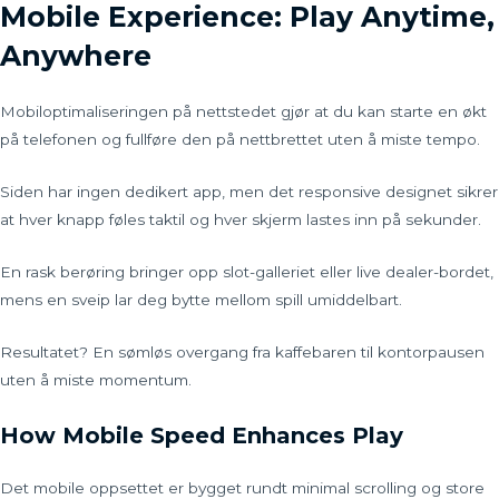
Mobile Experience: Play Anytime,
Anywhere
Mobiloptimaliseringen på nettstedet gjør at du kan starte en økt
på telefonen og fullføre den på nettbrettet uten å miste tempo.
Siden har ingen dedikert app, men det responsive designet sikrer
at hver knapp føles taktil og hver skjerm lastes inn på sekunder.
En rask berøring bringer opp slot-galleriet eller live dealer-bordet,
mens en sveip lar deg bytte mellom spill umiddelbart.
Resultatet? En sømløs overgang fra kaffebaren til kontorpausen
uten å miste momentum.
How Mobile Speed Enhances Play
Det mobile oppsettet er bygget rundt minimal scrolling og store