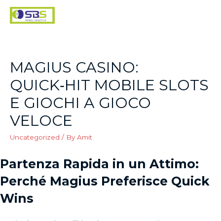
MAGIUS CASINO:
QUICK‑HIT MOBILE SLOTS
E GIOCHI A GIOCO
VELOCE
Uncategorized
/ By
Amit
Partenza Rapida in un Attimo:
Perché Magius Preferisce Quick
Wins