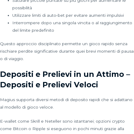
Saturare piccole puntate su più giochi per aumentare le
possibilità
Utilizzare limiti di auto‑bet per evitare aumenti impulsivi
Interrompere dopo una singola vincita o al raggiungimento
del limite predefinito
Questo approccio disciplinato permette un gioco rapido senza
rischiare perdite significative durante quei brevi momenti di pausa
o di viaggio.
Depositi e Prelievi in un Attimo –
Depositi e Prelievi Veloci
Magius supporta diversi metodi di deposito rapidi che si adattano
al modello di gioco veloce.
E-wallet come Skrill e Neteller sono istantanei; opzioni crypto
come Bitcoin o Ripple si eseguono in pochi minuti grazie alla