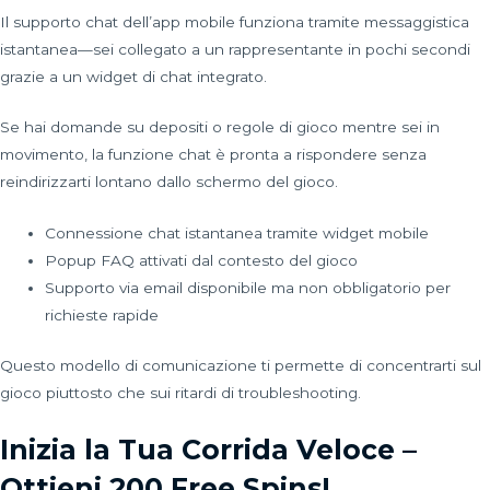
Il supporto chat dell’app mobile funziona tramite messaggistica
istantanea—sei collegato a un rappresentante in pochi secondi
grazie a un widget di chat integrato.
Se hai domande su depositi o regole di gioco mentre sei in
movimento, la funzione chat è pronta a rispondere senza
reindirizzarti lontano dallo schermo del gioco.
Connessione chat istantanea tramite widget mobile
Popup FAQ attivati dal contesto del gioco
Supporto via email disponibile ma non obbligatorio per
richieste rapide
Questo modello di comunicazione ti permette di concentrarti sul
gioco piuttosto che sui ritardi di troubleshooting.
Inizia la Tua Corrida Veloce –
Ottieni 200 Free Spins!