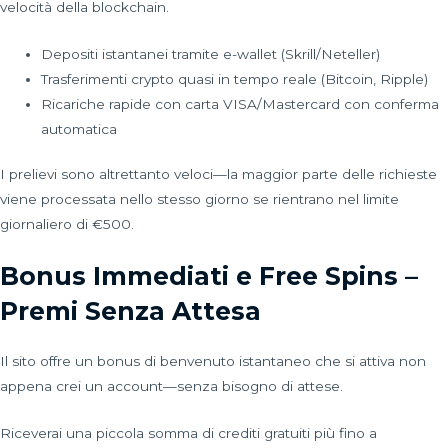
velocità della blockchain.
Depositi istantanei tramite e-wallet (Skrill/Neteller)
Trasferimenti crypto quasi in tempo reale (Bitcoin, Ripple)
Ricariche rapide con carta VISA/Mastercard con conferma
automatica
I prelievi sono altrettanto veloci—la maggior parte delle richieste
viene processata nello stesso giorno se rientrano nel limite
giornaliero di €500.
Bonus Immediati e Free Spins –
Premi Senza Attesa
Il sito offre un bonus di benvenuto istantaneo che si attiva non
appena crei un account—senza bisogno di attese.
Riceverai una piccola somma di crediti gratuiti più fino a