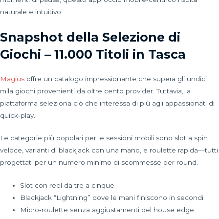
naturale e intuitivo.
Snapshot della Selezione di
Giochi – 11.000 Titoli in Tasca
Magius
offre un catalogo impressionante che supera gli undici
mila giochi provenienti da oltre cento provider. Tuttavia, la
piattaforma seleziona ciò che interessa di più agli appassionati di
quick‑play.
Le categorie più popolari per le sessioni mobili sono slot a spin
veloce, varianti di blackjack con una mano, e roulette rapida—tutti
progettati per un numero minimo di scommesse per round.
Slot con reel da tre a cinque
Blackjack “Lightning” dove le mani finiscono in secondi
Micro‑roulette senza aggiustamenti del house edge