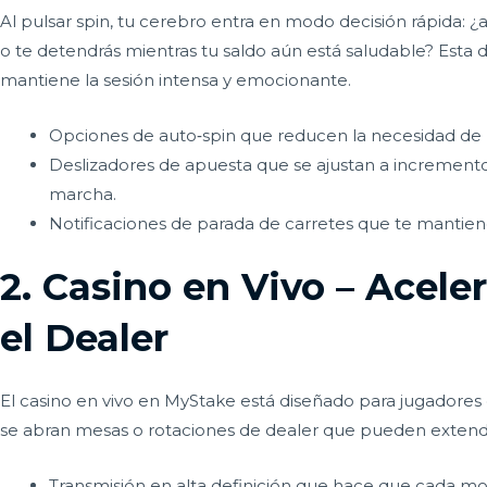
Al pulsar spin, tu cerebro entra en modo decisión rápida: ¿
o te detendrás mientras tu saldo aún está saludable? Esta 
mantiene la sesión intensa y emocionante.
Opciones de auto‑spin que reducen la necesidad de 
Deslizadores de apuesta que se ajustan a incrementos
marcha.
Notificaciones de parada de carretes que te mantien
2. Casino en Vivo – Acel
el Dealer
El casino en vivo en MyStake está diseñado para jugadores
se abran mesas o rotaciones de dealer que pueden extend
Transmisión en alta definición que hace que cada mo