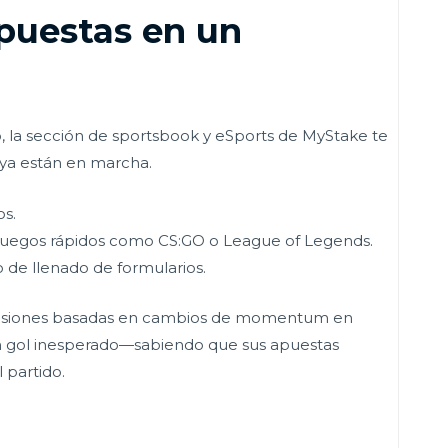
Apuestas en un
vo, la sección de sportsbook y eSports de MyStake te
ya están en marcha.
os.
 juegos rápidos como CS:GO o League of Legends.
 de llenado de formularios.
cisiones basadas en cambios de momentum en
 gol inesperado—sabiendo que sus apuestas
 partido.