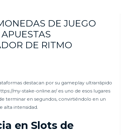
AMONEDAS DE JUEGO
Y APUESTAS
ADOR DE RITMO
plataformas destacan por su gameplay ultrarrápido
https://my-stake-online.ar/ es uno de esos lugares
de terminar en segundos, convirtiéndolo en un
e alta intensidad.
cia en Slots de