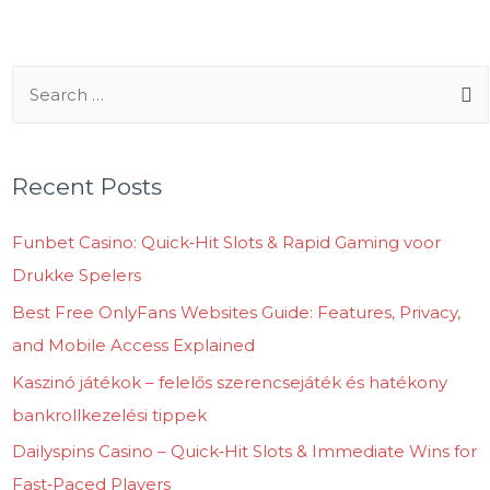
Recent Posts
Funbet Casino: Quick‑Hit Slots & Rapid Gaming voor
Drukke Spelers
Best Free OnlyFans Websites Guide: Features, Privacy,
and Mobile Access Explained
Kaszinó játékok – felelős szerencsejáték és hatékony
bankrollkezelési tippek
Dailyspins Casino – Quick‑Hit Slots & Immediate Wins for
Fast‑Paced Players