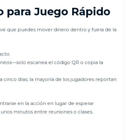
o para Juego Rápido
uave que puedes mover dinero dentro y fuera de la
acto.
neos—solo escanea el código QR o copia la
a cinco días; la mayoría de los jugadores reportan
entrarse en la acción en lugar de esperar
 unos minutos entre reuniones o clases.