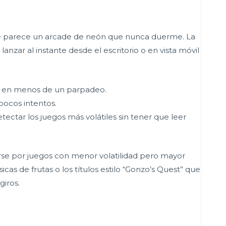
ue parece un arcade de neón que nunca duerme. La
lanzar al instante desde el escritorio o en vista móvil
es en menos de un parpadeo.
pocos intentos.
ectar los juegos más volátiles sin tener que leer
rse por juegos con menor volatilidad pero mayor
s de frutas o los títulos estilo “Gonzo’s Quest” que
iros.