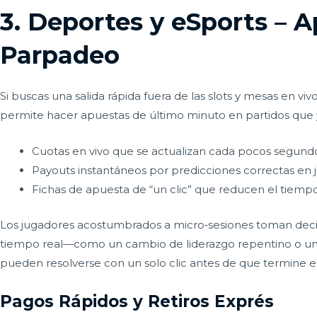
3. Deportes y eSports – 
Parpadeo
Si buscas una salida rápida fuera de las slots y mesas en vi
permite hacer apuestas de último minuto en partidos que 
Cuotas en vivo que se actualizan cada pocos segund
Payouts instantáneos por predicciones correctas en
Fichas de apuesta de “un clic” que reducen el tiempo
Los jugadores acostumbrados a micro‑sesiones toman de
tiempo real—como un cambio de liderazgo repentino o un
pueden resolverse con un solo clic antes de que termine el
Pagos Rápidos y Retiros Exprés