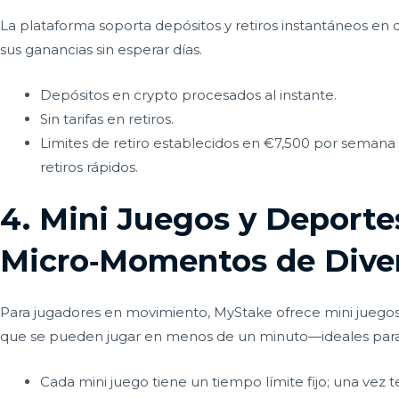
La plataforma soporta depósitos y retiros instantáneos en
sus ganancias sin esperar días.
Depósitos en crypto procesados al instante.
Sin tarifas en retiros.
Limites de retiro establecidos en €7,500 por semana 
retiros rápidos.
4. Mini Juegos y Deportes
Micro‑Momentos de Dive
Para jugadores en movimiento, MyStake ofrece mini juegos c
que se pueden jugar en menos de un minuto—ideales para p
Cada mini juego tiene un tiempo límite fijo; una vez