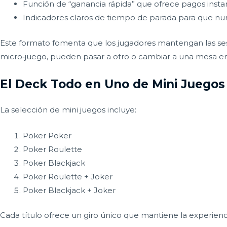
Función de “ganancia rápida” que ofrece pagos insta
Indicadores claros de tiempo de parada para que nu
Este formato fomenta que los jugadores mantengan las sesi
micro‑juego, pueden pasar a otro o cambiar a una mesa en v
El Deck Todo en Uno de Mini Juegos
La selección de mini juegos incluye:
Poker Poker
Poker Roulette
Poker Blackjack
Poker Roulette + Joker
Poker Blackjack + Joker
Cada título ofrece un giro único que mantiene la experienci