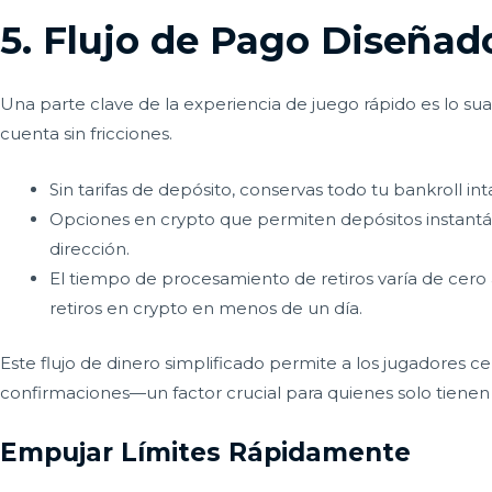
5. Flujo de Pago Diseñad
Una parte clave de la experiencia de juego rápido es lo s
cuenta sin fricciones.
Sin tarifas de depósito, conservas todo tu bankroll int
Opciones en crypto que permiten depósitos instantá
dirección.
El tiempo de procesamiento de retiros varía de cero 
retiros en crypto en menos de un día.
Este flujo de dinero simplificado permite a los jugadores c
confirmaciones—un factor crucial para quienes solo tienen
Empujar Límites Rápidamente