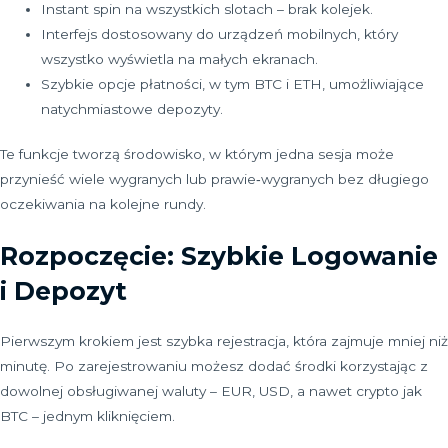
Instant spin na wszystkich slotach – brak kolejek.
Interfejs dostosowany do urządzeń mobilnych, który
wszystko wyświetla na małych ekranach.
Szybkie opcje płatności, w tym BTC i ETH, umożliwiające
natychmiastowe depozyty.
Te funkcje tworzą środowisko, w którym jedna sesja może
przynieść wiele wygranych lub prawie‑wygranych bez długiego
oczekiwania na kolejne rundy.
Rozpoczęcie: Szybkie Logowanie
i Depozyt
Pierwszym krokiem jest szybka rejestracja, która zajmuje mniej niż
minutę. Po zarejestrowaniu możesz dodać środki korzystając z
dowolnej obsługiwanej waluty – EUR, USD, a nawet crypto jak
BTC – jednym kliknięciem.