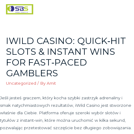
IWILD CASINO: QUICK‑HIT
SLOTS & INSTANT WINS
FOR FAST‑PACED
GAMBLERS
Uncategorized
/ By
Amit
Jeśli jesteś graczem, który kocha szybki zastrzyk adrenaliny i
smak natychmiastowych rezultatów, iWild Casino jest stworzone
właśnie dla Ciebie. Platforma oferuje szeroki wybór slotów i
tytułów z instant‑win, które można uruchomić w kilka sekund,
pozwalając przetestować szczęście bez długiego zobowiązania.