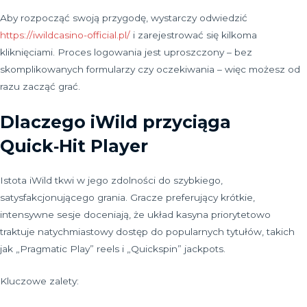
Aby rozpocząć swoją przygodę, wystarczy odwiedzić
https://iwildcasino-official.pl/
i zarejestrować się kilkoma
kliknięciami. Proces logowania jest uproszczony – bez
skomplikowanych formularzy czy oczekiwania – więc możesz od
razu zacząć grać.
Dlaczego iWild przyciąga
Quick‑Hit Player
Istota iWild tkwi w jego zdolności do szybkiego,
satysfakcjonującego grania. Gracze preferujący krótkie,
intensywne sesje doceniają, że układ kasyna priorytetowo
traktuje natychmiastowy dostęp do popularnych tytułów, takich
jak „Pragmatic Play” reels i „Quickspin” jackpots.
Kluczowe zalety: