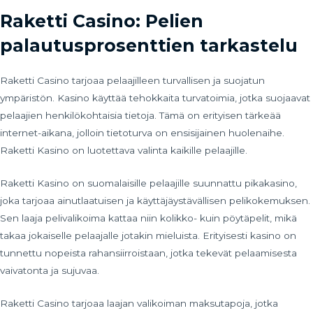
Raketti Casino: Pelien
palautusprosenttien tarkastelu
Raketti Casino tarjoaa pelaajilleen turvallisen ja suojatun
ympäristön. Kasino käyttää tehokkaita turvatoimia, jotka suojaavat
pelaajien henkilökohtaisia tietoja. Tämä on erityisen tärkeää
internet-aikana, jolloin tietoturva on ensisijainen huolenaihe.
Raketti Kasino on luotettava valinta kaikille pelaajille.
Raketti Kasino on suomalaisille pelaajille suunnattu pikakasino,
joka tarjoaa ainutlaatuisen ja käyttäjäystävällisen pelikokemuksen.
Sen laaja pelivalikoima kattaa niin kolikko- kuin pöytäpelit, mikä
takaa jokaiselle pelaajalle jotakin mieluista. Erityisesti kasino on
tunnettu nopeista rahansiirroistaan, jotka tekevät pelaamisesta
vaivatonta ja sujuvaa.
Raketti Casino tarjoaa laajan valikoiman maksutapoja, jotka