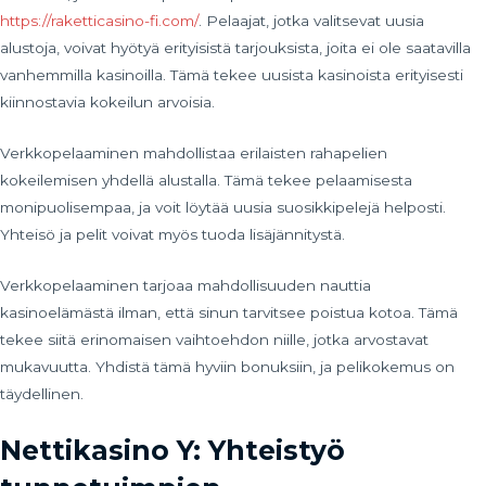
https://raketticasino-fi.com/
. Pelaajat, jotka valitsevat uusia
alustoja, voivat hyötyä erityisistä tarjouksista, joita ei ole saatavilla
vanhemmilla kasinoilla. Tämä tekee uusista kasinoista erityisesti
kiinnostavia kokeilun arvoisia.
Verkkopelaaminen mahdollistaa erilaisten rahapelien
kokeilemisen yhdellä alustalla. Tämä tekee pelaamisesta
monipuolisempaa, ja voit löytää uusia suosikkipelejä helposti.
Yhteisö ja pelit voivat myös tuoda lisäjännitystä.
Verkkopelaaminen tarjoaa mahdollisuuden nauttia
kasinoelämästä ilman, että sinun tarvitsee poistua kotoa. Tämä
tekee siitä erinomaisen vaihtoehdon niille, jotka arvostavat
mukavuutta. Yhdistä tämä hyviin bonuksiin, ja pelikokemus on
täydellinen.
Nettikasino Y: Yhteistyö