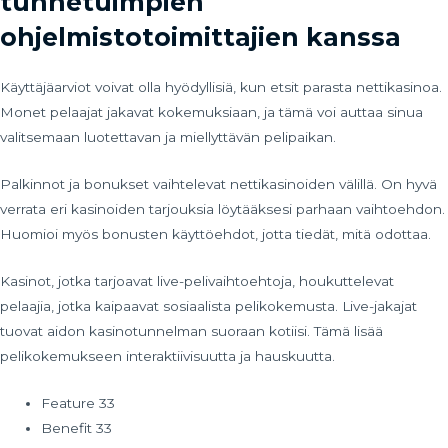
tunnetuimpien
ohjelmistotoimittajien kanssa
Käyttäjäarviot voivat olla hyödyllisiä, kun etsit parasta nettikasinoa.
Monet pelaajat jakavat kokemuksiaan, ja tämä voi auttaa sinua
valitsemaan luotettavan ja miellyttävän pelipaikan.
Palkinnot ja bonukset vaihtelevat nettikasinoiden välillä. On hyvä
verrata eri kasinoiden tarjouksia löytääksesi parhaan vaihtoehdon.
Huomioi myös bonusten käyttöehdot, jotta tiedät, mitä odottaa.
Kasinot, jotka tarjoavat live-pelivaihtoehtoja, houkuttelevat
pelaajia, jotka kaipaavat sosiaalista pelikokemusta. Live-jakajat
tuovat aidon kasinotunnelman suoraan kotiisi. Tämä lisää
pelikokemukseen interaktiivisuutta ja hauskuutta.
Feature 33
Benefit 33