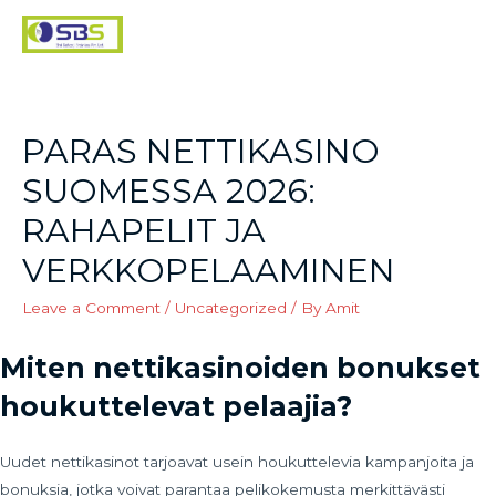
PARAS NETTIKASINO
SUOMESSA 2026:
RAHAPELIT JA
VERKKOPELAAMINEN
Leave a Comment
/
Uncategorized
/ By
Amit
Miten nettikasinoiden bonukset
houkuttelevat pelaajia?
Uudet nettikasinot tarjoavat usein houkuttelevia kampanjoita ja
bonuksia, jotka voivat parantaa pelikokemusta merkittävästi