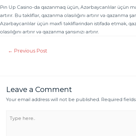
Pin Up Casino-da qazanmaq üçün, Azərbaycanlılar üçün məxfi
artırır. Bu təkliflər, qazanma olasılığını artırır və qazanma 
Azərbaycanlılar üçün məxfi təkliflərindən istifadə etmək, qaz
olasılığını artırır və qazanma şansınızı artırır.
←
Previous Post
Leave a Comment
Your email address will not be published.
Required field