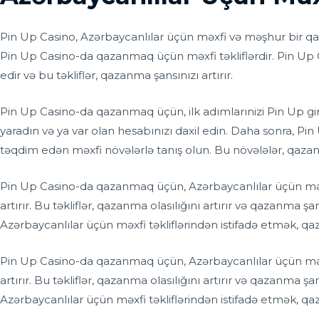
Pin Up Casino, Azərbaycanlılar üçün məxfi və məşhur bir qa
Pin Up Casino-da qazanmaq üçün məxfi təkliflərdir. Pin Up C
edir və bu təkliflər, qazanma şansınızı artırır.
Pin Up Casino-da qazanmaq üçün, ilk adımlarınizi Pin Up giriş
yaradın və ya var olan hesabınızı daxil edin. Daha sonra, Pi
təqdim edən məxfi növələrlə tanış olun. Bu növələlər, qazanma
Pin Up Casino-da qazanmaq üçün, Azərbaycanlılar üçün məxfi
artırır. Bu təkliflər, qazanma olasılığını artırır və qazanma 
Azərbaycanlılar üçün məxfi təkliflərindən istifadə etmək, qaz
Pin Up Casino-da qazanmaq üçün, Azərbaycanlılar üçün məxfi
artırır. Bu təkliflər, qazanma olasılığını artırır və qazanma 
Azərbaycanlılar üçün məxfi təkliflərindən istifadə etmək, qaz