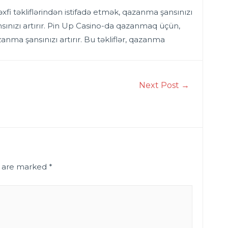
 təkliflərindən istifadə etmək, qazanma şansınızı
şansınızı artırır. Pin Up Casino-da qazanmaq üçün,
anma şansınızı artırır. Bu təkliflər, qazanma
Next Post
→
s are marked
*