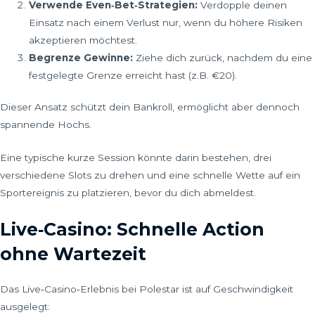
Verwende Even‑Bet‑Strategien:
Verdopple deinen
Einsatz nach einem Verlust nur, wenn du höhere Risiken
akzeptieren möchtest.
Begrenze Gewinne:
Ziehe dich zurück, nachdem du eine
festgelegte Grenze erreicht hast (z.B. €20).
Dieser Ansatz schützt dein Bankroll, ermöglicht aber dennoch
spannende Hochs.
Eine typische kurze Session könnte darin bestehen, drei
verschiedene Slots zu drehen und eine schnelle Wette auf ein
Sportereignis zu platzieren, bevor du dich abmeldest.
Live‑Casino: Schnelle Action
ohne Wartezeit
Das Live‑Casino‑Erlebnis bei Polestar ist auf Geschwindigkeit
ausgelegt: