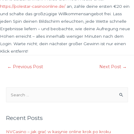
https://polestar-casinoonline.de/
an, zahle deine ersten €20 ein
und schalte das großzügige Willkommensangebot frei. Lass
jeden Spin deinen Bildschirm erleuchten, jede Wette schnelle
Ergebnisse liefern – und beobachte, wie deine Aufregung neue
Höhen erreicht – alles innerhalb weniger Minuten nach dem
Login. Warte nicht; dein nächster großer Gewinn ist nur einen
Klick entfernt!
←
Previous Post
Next Post
→
Recent Posts
NVCasino – jak grać w kasynie online krok po kroku