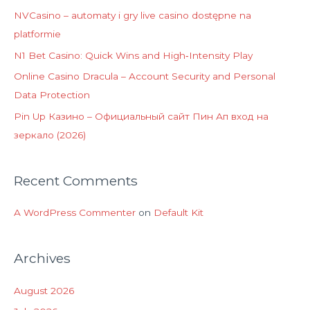
NVCasino – automaty i gry live casino dostępne na
platformie
N1 Bet Casino: Quick Wins and High‑Intensity Play
Online Casino Dracula – Account Security and Personal
Data Protection
Pin Up Казино – Официальный сайт Пин Ап вход на
зеркало (2026)
Recent Comments
A WordPress Commenter
on
Default Kit
Archives
August 2026