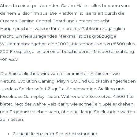
Abend in einer pulsierenden Casino-Halle – alles bequem von
deinem Bildschirm aus. Die Plattform ist lizenziert durch die
Curacao Gaming Control Board und unterstützt acht
Hauptsprachen, was sie für ein breites Publikum zugänglich
macht. Ein herausragendes Merkmal ist das großzügige
Willkommensangebot: eine 100 %‑Matchbonus bis zu €500 plus
200 Freispiele, alles bei einer bescheidenen Mindesteinzahlung
von €20.
Die Spielbibliothek wird von renommierten Anbietern wie
NetEnt, Evolution Gaming, Play’n GO und Quickspin angetrieben
– sodass Spieler sofort Zugriff auf hochwertige Grafiken und
fesselndes Gameplay haben. Während die Seite etwa 4.500 Titel
bietet, liegt der wahre Reiz darin, wie schnell ein Spieler drehen
und Ergebnisse sehen kann, ohne auf lange Spielrunden warten
zu müssen.
Curacao‑lizenzierter Sicherheitsstandard