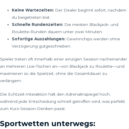
Keine Wartezeiten:
Der Dealer beginnt sofort, nachdem
du beigetreten bist.
Schnelle Rundenzeiten:
Die meisten Blackjack‑ und
Roulette‑Runden dauern unter zwei Minuten.
Sofortige Auszahlungen:
Gewinnchips werden ohne
Verzögerung gutgeschrieben.
Spieler treten oft innerhalb einer einzigen Session nacheinander
an mehreren Live‑Tischen an—von Blackjack zu Roulette—und
maximieren so die Spielzeit, ohne die Gesamtdauer zu
verlängern.
Die Echtzeit‑Interaktion hält den Adrenalinspiegel hoch,
während jede Entscheidung schnell getroffen wird, was perfekt
zum Kurz‑Session‑Denken passt.
Sportwetten unterwegs: