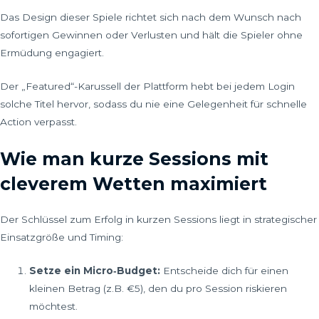
Das Design dieser Spiele richtet sich nach dem Wunsch nach
sofortigen Gewinnen oder Verlusten und hält die Spieler ohne
Ermüdung engagiert.
Der „Featured“-Karussell der Plattform hebt bei jedem Login
solche Titel hervor, sodass du nie eine Gelegenheit für schnelle
Action verpasst.
Wie man kurze Sessions mit
cleverem Wetten maximiert
Der Schlüssel zum Erfolg in kurzen Sessions liegt in strategischer
Einsatzgröße und Timing:
Setze ein Micro‑Budget:
Entscheide dich für einen
kleinen Betrag (z.B. €5), den du pro Session riskieren
möchtest.