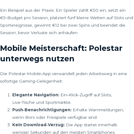
Ein Beispiel aus der Praxis: Ein Spieler zahlt €50 ein, setzt ein
€5‑Budget pro Session, platziert fünf kleine Wetten auf Slots und
Sportereignisse, gewinnt €12 bei zwei Spins und beendet die
Session, bevor Verluste sich anhäufen.
Mobile Meisterschaft: Polestar
unterwegs nutzen
Die Polestar‑Mobile‑App verwandelt jeden Arbeitsweg in eine
sofortige Gaming‑Gelegenheit:
Elegante Navigation:
Ein‑Klick‑Zugriff auf Slots,
Live‑Tische und Sportmärkte.
Push‑Benachrichtigungen:
Erhalte Warnmeldungen,
wenn Boni oder Freispiele verfügbar sind.
Kein Download‑Verzug:
Die App startet innerhalb
weniger Sekunden auf den meisten Smartphones.