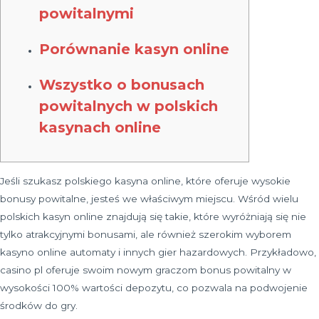
powitalnymi
Porównanie kasyn online
Wszystko o bonusach
powitalnych w polskich
kasynach online
Jeśli szukasz polskiego kasyna online, które oferuje wysokie
bonusy powitalne, jesteś we właściwym miejscu. Wśród wielu
polskich kasyn online znajdują się takie, które wyróżniają się nie
tylko atrakcyjnymi bonusami, ale również szerokim wyborem
kasyno online automaty i innych gier hazardowych. Przykładowo,
casino pl oferuje swoim nowym graczom bonus powitalny w
wysokości 100% wartości depozytu, co pozwala na podwojenie
środków do gry.