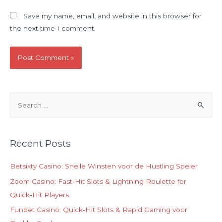
Save my name, email, and website in this browser for
the next time I comment.
Recent Posts
Betsixty Casino: Snelle Winsten voor de Hustling Speler
Zoom Casino: Fast‑Hit Slots & Lightning Roulette for
Quick‑Hit Players
Funbet Casino: Quick‑Hit Slots & Rapid Gaming voor