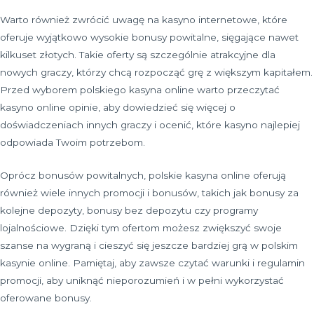
Warto również zwrócić uwagę na kasyno internetowe, które
oferuje wyjątkowo wysokie bonusy powitalne, sięgające nawet
kilkuset złotych. Takie oferty są szczególnie atrakcyjne dla
nowych graczy, którzy chcą rozpocząć grę z większym kapitałem.
Przed wyborem polskiego kasyna online warto przeczytać
kasyno online opinie, aby dowiedzieć się więcej o
doświadczeniach innych graczy i ocenić, które kasyno najlepiej
odpowiada Twoim potrzebom.
Oprócz bonusów powitalnych, polskie kasyna online oferują
również wiele innych promocji i bonusów, takich jak bonusy za
kolejne depozyty, bonusy bez depozytu czy programy
lojalnościowe. Dzięki tym ofertom możesz zwiększyć swoje
szanse na wygraną i cieszyć się jeszcze bardziej grą w polskim
kasynie online. Pamiętaj, aby zawsze czytać warunki i regulamin
promocji, aby uniknąć nieporozumień i w pełni wykorzystać
oferowane bonusy.