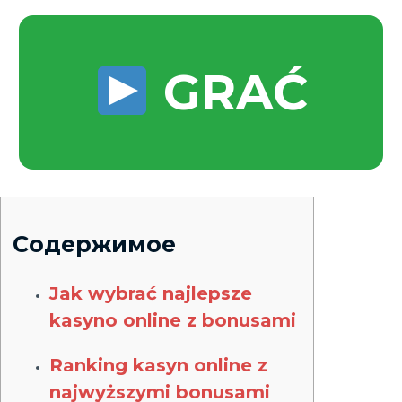
GRAĆ
Содержимое
Jak wybrać najlepsze
kasyno online z bonusami
Ranking kasyn online z
najwyższymi bonusami