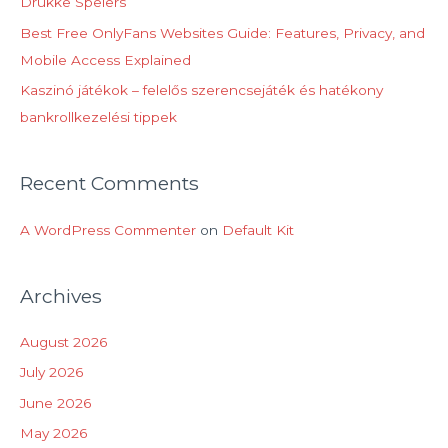
Drukke Spelers
Best Free OnlyFans Websites Guide: Features, Privacy, and
Mobile Access Explained
Kaszinó játékok – felelős szerencsejáték és hatékony
bankrollkezelési tippek
Recent Comments
A WordPress Commenter
on
Default Kit
Archives
August 2026
July 2026
June 2026
May 2026