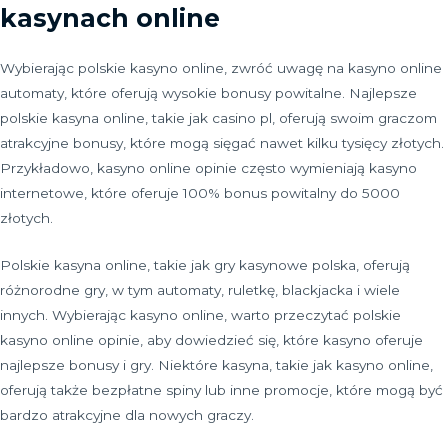
kasynach online
Wybierając polskie kasyno online, zwróć uwagę na kasyno online
automaty, które oferują wysokie bonusy powitalne. Najlepsze
polskie kasyna online, takie jak casino pl, oferują swoim graczom
atrakcyjne bonusy, które mogą sięgać nawet kilku tysięcy złotych.
Przykładowo, kasyno online opinie często wymieniają kasyno
internetowe, które oferuje 100% bonus powitalny do 5000
złotych.
Polskie kasyna online, takie jak gry kasynowe polska, oferują
różnorodne gry, w tym automaty, ruletkę, blackjacka i wiele
innych. Wybierając kasyno online, warto przeczytać polskie
kasyno online opinie, aby dowiedzieć się, które kasyno oferuje
najlepsze bonusy i gry. Niektóre kasyna, takie jak kasyno online,
oferują także bezpłatne spiny lub inne promocje, które mogą być
bardzo atrakcyjne dla nowych graczy.