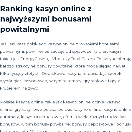
Ranking kasyn online z
najwyższymi bonusami
powitalnymi
Jeśli szukasz polskiego kasyna online z wysokimi bonusami
powitalnymi, powinieneś zacząć od sprawdzenia ofert kasyn
takich jak EnergyCasino, LVbet czy Total Casino. Te kasyna oferują
bardzo atrakcyjne bonusy powitalne, które mogą sięgać nawet
kilku tysięcy złotych. Dodatkowo, kasyna te posiadają szeroki
wybór gier kasynowych, w tym automaty, gry stołowe i gry z
krupierem na żywo.
Polskie kasyna online, takie jak kasyno online opinie, kasyno
online, gry kasynowe polska, polskie kasyno online, kasyno online
automaty, kasyno internetowe, oferują wiele różnych rodzajów
bonusów, w tym bonusy powitalne, bonusy depozytowe i bonusy
bez depozytu. Ważne jest, aby przed zarejestrowaniem się w