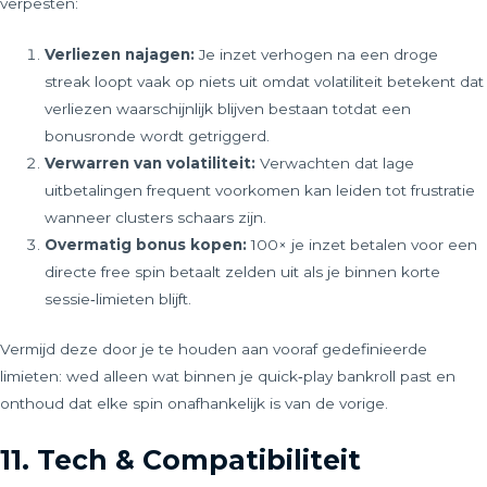
verpesten:
Verliezen najagen:
Je inzet verhogen na een droge
streak loopt vaak op niets uit omdat volatiliteit betekent dat
verliezen waarschijnlijk blijven bestaan totdat een
bonusronde wordt getriggerd.
Verwarren van volatiliteit:
Verwachten dat lage
uitbetalingen frequent voorkomen kan leiden tot frustratie
wanneer clusters schaars zijn.
Overmatig bonus kopen:
100× je inzet betalen voor een
directe free spin betaalt zelden uit als je binnen korte
sessie‑limieten blijft.
Vermijd deze door je te houden aan vooraf gedefinieerde
limieten: wed alleen wat binnen je quick‑play bankroll past en
onthoud dat elke spin onafhankelijk is van de vorige.
11. Tech & Compatibiliteit