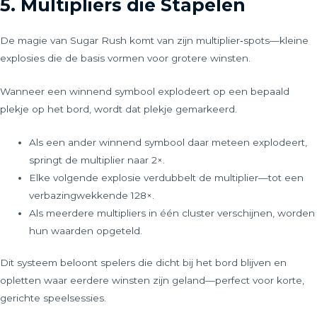
5. Multipliers die Stapelen
De magie van Sugar Rush komt van zijn multiplier‑spots—kleine
explosies die de basis vormen voor grotere winsten.
Wanneer een winnend symbool explodeert op een bepaald
plekje op het bord, wordt dat plekje gemarkeerd.
Als een ander winnend symbool daar meteen explodeert,
springt de multiplier naar 2×.
Elke volgende explosie verdubbelt de multiplier—tot een
verbazingwekkende 128×.
Als meerdere multipliers in één cluster verschijnen, worden
hun waarden opgeteld.
Dit systeem beloont spelers die dicht bij het bord blijven en
opletten waar eerdere winsten zijn geland—perfect voor korte,
gerichte speelsessies.