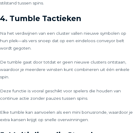
stilstand tussen spins.
4. Tumble Tactieken
Na het verdwijnen van een cluster vallen nieuwe symbolen op
hun plek—als vers snoep dat op een eindeloos conveyor belt
wordt gegoten.
De tumble gaat door totdat er geen nieuwe clusters ontstaan,
waardoor je meerdere winsten kunt combineren uit één enkele
spin.
Deze functie is vooral geschikt voor spelers die houden van
continue actie zonder pauzes tussen spins.
Elke tumble kan aanvoelen als een mini bonusronde, waardoor je
extra kansen krijgt op snelle overwinningen.