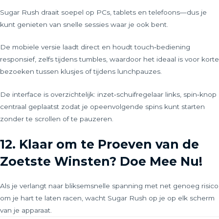
Sugar Rush draait soepel op PCs, tablets en telefoons—dus je
kunt genieten van snelle sessies waar je ook bent.
De mobiele versie laadt direct en houdt touch‑bediening
responsief, zelfs tijdens tumbles, waardoor het ideaal is voor korte
bezoeken tussen klusjes of tijdens lunchpauzes.
De interface is overzichtelijk: inzet‑schuifregelaar links, spin‑knop
centraal geplaatst zodat je opeenvolgende spins kunt starten
zonder te scrollen of te pauzeren.
12. Klaar om te Proeven van de
Zoetste Winsten? Doe Mee Nu!
Als je verlangt naar bliksemsnelle spanning met net genoeg risico
om je hart te laten racen, wacht Sugar Rush op je op elk scherm
van je apparaat.