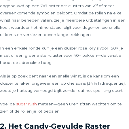
opgebouwd op een 7×7 raster dat clusters van vijf of meer
overeenkomende symbolen beloont. Omdat de rollen na elke
winst naar beneden vallen, zie je meerdere uitbetalingen in één
keer, waardoor het ritme stabiel blijft voor degenen die snelle
uitkomsten verkiezen boven lange trekkingen.
In een enkele ronde kun je een cluster roze lolly’s voor 150× je
inzet of een groene ster‑cluster voor 40× pakken—de variatie
houdt de adrenaline hoog.
Als je op zoek bent naar een snelle winst, is de kans om een
cluster te raken ongeveer één op drie spins (34 % hitfrequentie),
zodat je hartslag verhoogd blijft zonder dat het spel lang duurt.
Voel de
sugar rush
meteen—geen uren zitten wachten om te
zien of de rollen je lot bepalen.
2. Het Candy‑Gevulde Raster