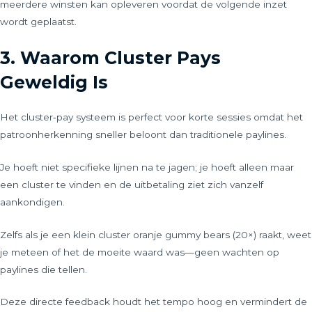
meerdere winsten kan opleveren voordat de volgende inzet
wordt geplaatst.
3. Waarom Cluster Pays
Geweldig Is
Het cluster‑pay systeem is perfect voor korte sessies omdat het
patroonherkenning sneller beloont dan traditionele paylines.
Je hoeft niet specifieke lijnen na te jagen; je hoeft alleen maar
een cluster te vinden en de uitbetaling ziet zich vanzelf
aankondigen.
Zelfs als je een klein cluster oranje gummy bears (20×) raakt, weet
je meteen of het de moeite waard was—geen wachten op
paylines die tellen.
Deze directe feedback houdt het tempo hoog en vermindert de