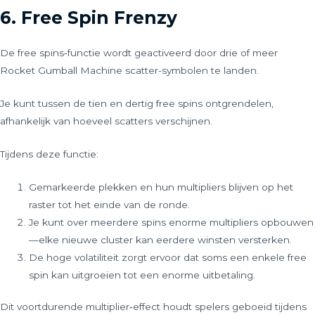
6. Free Spin Frenzy
De free spins‑functie wordt geactiveerd door drie of meer
Rocket Gumball Machine scatter-symbolen te landen.
Je kunt tussen de tien en dertig free spins ontgrendelen,
afhankelijk van hoeveel scatters verschijnen.
Tijdens deze functie:
Gemarkeerde plekken en hun multipliers blijven op het
raster tot het einde van de ronde.
Je kunt over meerdere spins enorme multipliers opbouwen
—elke nieuwe cluster kan eerdere winsten versterken.
De hoge volatiliteit zorgt ervoor dat soms een enkele free
spin kan uitgroeien tot een enorme uitbetaling.
Dit voortdurende multiplier‑effect houdt spelers geboeid tijdens