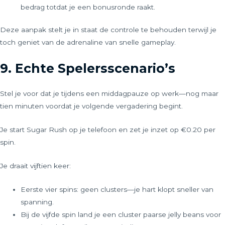
bedrag totdat je een bonusronde raakt.
Deze aanpak stelt je in staat de controle te behouden terwijl je
toch geniet van de adrenaline van snelle gameplay.
9. Echte Spelersscenario’s
Stel je voor dat je tijdens een middagpauze op werk—nog maar
tien minuten voordat je volgende vergadering begint.
Je start Sugar Rush op je telefoon en zet je inzet op €0.20 per
spin.
Je draait vijftien keer:
Eerste vier spins: geen clusters—je hart klopt sneller van
spanning.
Bij de vijfde spin land je een cluster paarse jelly beans voor