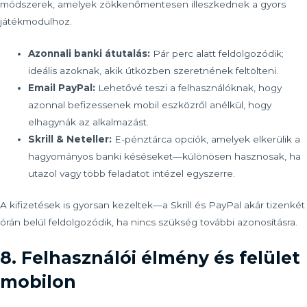
módszerek, amelyek zökkenőmentesen illeszkednek a gyors
játékmodulhoz.
Azonnali banki átutalás:
Pár perc alatt feldolgozódik;
ideális azoknak, akik útközben szeretnének feltölteni.
Email PayPal:
Lehetővé teszi a felhasználóknak, hogy
azonnal befizessenek mobil eszközről anélkül, hogy
elhagynák az alkalmazást.
Skrill & Neteller:
E-pénztárca opciók, amelyek elkerülik a
hagyományos banki késéseket—különösen hasznosak, ha
utazol vagy több feladatot intézel egyszerre.
A kifizetések is gyorsan kezeltek—a Skrill és PayPal akár tizenkét
órán belül feldolgozódik, ha nincs szükség további azonosításra.
8. Felhasználói élmény és felület
mobilon