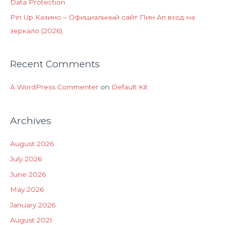
Data Protection
Pin Up Казино – Официальный сайт Пин Ап вход на
зеркало (2026)
Recent Comments
A WordPress Commenter
on
Default Kit
Archives
August 2026
July 2026
June 2026
May 2026
January 2026
August 2021