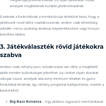
amelyek megfelelnek korábbi játékmintáidnak.
Ezeknek a funkcióknak a kombinációja lehetővé teszi, hogy a
játékosok rövid időre csatlakozzanak, amikor csak lehetőség
adódik—nincs szükség desktop bejelentkezésre vagy hosszú
betöltési időkre.
3. Játékválaszték rövid játékokra
szabva
Amikor csak néhány perc szórakozásra van időd, a megfelelő
játék minden különbséget jelenthet. Az Unibet olyan slotokat
válogat össze, amelyek alacsony minimum téteket és gyors
fordulókat kínálnak, így néhány pörgetést befejezhetsz, mielőtt a
kávéd kihűl.
Big Bass Bonanza
– Egy játékos, egyszerű mechanikával