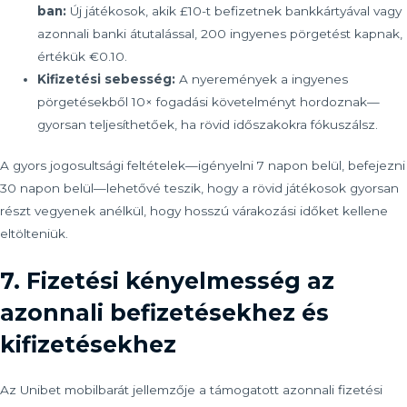
ban:
Új játékosok, akik £10-t befizetnek bankkártyával vagy
azonnali banki átutalással, 200 ingyenes pörgetést kapnak,
értékük €0.10.
Kifizetési sebesség:
A nyeremények a ingyenes
pörgetésekből 10× fogadási követelményt hordoznak—
gyorsan teljesíthetőek, ha rövid időszakokra fókuszálsz.
A gyors jogosultsági feltételek—igényelni 7 napon belül, befejezni
30 napon belül—lehetővé teszik, hogy a rövid játékosok gyorsan
részt vegyenek anélkül, hogy hosszú várakozási időket kellene
eltölteniük.
7. Fizetési kényelmesség az
azonnali befizetésekhez és
kifizetésekhez
Az Unibet mobilbarát jellemzője a támogatott azonnali fizetési