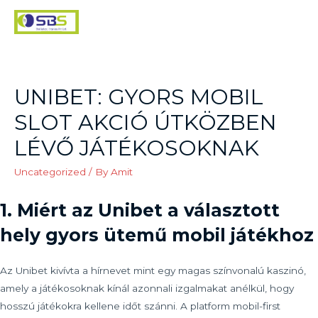
UNIBET: GYORS MOBIL
SLOT AKCIÓ ÚTKÖZBEN
LÉVŐ JÁTÉKOSOKNAK
Uncategorized
/ By
Amit
1. Miért az Unibet a választott
hely gyors ütemű mobil játékhoz
Az Unibet kivívta a hírnevet mint egy magas színvonalú kaszinó,
amely a játékosoknak kínál azonnali izgalmakat anélkül, hogy
hosszú játékokra kellene időt szánni. A platform mobil-first