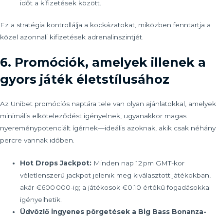
időt a kifizetések között.
Ez a stratégia kontrollálja a kockázatokat, miközben fenntartja a
közel azonnali kifizetések adrenalinszintjét.
6. Promóciók, amelyek illenek a
gyors játék életstílusához
Az Unibet promóciós naptára tele van olyan ajánlatokkal, amelyek
minimális elköteleződést igényelnek, ugyanakkor magas
nyereménypotenciált ígérnek—ideális azoknak, akik csak néhány
percre vannak időben.
Hot Drops Jackpot:
Minden nap 12 pm GMT-kor
véletlenszerű jackpot jelenik meg kiválasztott játékokban,
akár €600 000-ig; a játékosok €0.10 értékű fogadásokkal
igényelhetik.
Üdvözlő ingyenes pörgetések a Big Bass Bonanza-