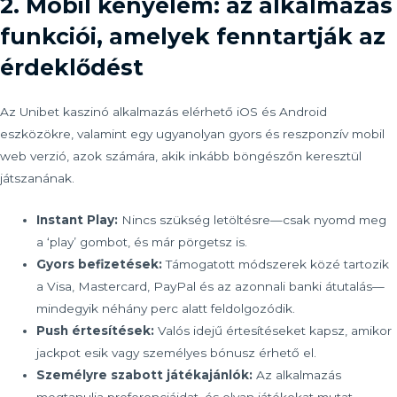
2. Mobil kényelem: az alkalmazás
funkciói, amelyek fenntartják az
érdeklődést
Az Unibet kaszinó alkalmazás elérhető iOS és Android
eszközökre, valamint egy ugyanolyan gyors és reszponzív mobil
web verzió, azok számára, akik inkább böngészőn keresztül
játszanának.
Instant Play:
Nincs szükség letöltésre—csak nyomd meg
a ‘play’ gombot, és már pörgetsz is.
Gyors befizetések:
Támogatott módszerek közé tartozik
a Visa, Mastercard, PayPal és az azonnali banki átutalás—
mindegyik néhány perc alatt feldolgozódik.
Push értesítések:
Valós idejű értesítéseket kapsz, amikor
jackpot esik vagy személyes bónusz érhető el.
Személyre szabott játékajánlók:
Az alkalmazás
megtanulja preferenciáidat, és olyan játékokat mutat,