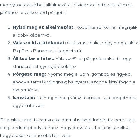
megnyitod az Unibet alkalmazást, navigálsz a lottó-stílusú mini-
játékhoz, és elkezded pörgetni.
Nyisd meg az alkalmazást:
Koppints az ikonra; megnyílik
a lobby képernyő.
Válaszd ki a játékodat:
Csúsztass balra, hogy megtaláld a
Big Bass Bonanza-t; koppints rá.
Állítsd be a tétet:
Válassz £1-et pörgetésenként—egy
standard tét gyors játékokhoz.
Pörgesd meg:
Nyomd meg a ‘Spin’ gombot, és figyeld,
ahogy a tárcsák villognak; ha nyersz, azonnal látni fogod a
nyereményt.
Ismételd:
Ha még mindig vársz a buszra, újra pörgethetsz
egy érintéssel.
Ez a ciklus akár tucatnyi alkalommal is ismétlődhet tíz perc alatt,
elég lendületet adva ahhoz, hogy érezzük a haladást anélkül,
hogy órákat kellene eltölteni vele.