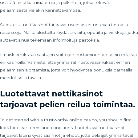
sisältää ainutlaatuisia etuja ja palkintoja, jotka tekevät
pelaamisesta vieläkin kannattavampaa.
Suositellut nettikasinot tarjoavat usein asiantuntevaa tietoa ja
resursseja. Näiltä alustoilta löydät arvioita, oppaita ja vinkkejä, jotka
auttavat sinua tekemään informoituja päätöksiä.
Ilmaiskierroksista saatujen voittojen nostaminen on usein erilaista
eri kasinoilla. Varmista, että ymmärrät nostovaatimukset ennen
pelaamisen aloittamista, jotta voit hyödyntää bonuksia parhaalla
mahdollisella tavalla.
Luotettavat nettikasinot
tarjoavat pelien reilua toimintaa.
To get started with a trustworthy online casino, you should first
look for clear terms and conditions. Luotettavat nettikasinot
tarjoavat läpinäkyvät säännöt ja ehdot, jotta pelaajat ymmärtävät,