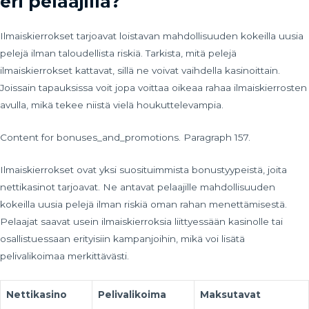
eri pelaajilla?
Ilmaiskierrokset tarjoavat loistavan mahdollisuuden kokeilla uusia
pelejä ilman taloudellista riskiä. Tarkista, mitä pelejä
ilmaiskierrokset kattavat, sillä ne voivat vaihdella kasinoittain.
Joissain tapauksissa voit jopa voittaa oikeaa rahaa ilmaiskierrosten
avulla, mikä tekee niistä vielä houkuttelevampia.
Content for bonuses_and_promotions. Paragraph 157.
Ilmaiskierrokset ovat yksi suosituimmista bonustyypeistä, joita
nettikasinot tarjoavat. Ne antavat pelaajille mahdollisuuden
kokeilla uusia pelejä ilman riskiä oman rahan menettämisestä.
Pelaajat saavat usein ilmaiskierroksia liittyessään kasinolle tai
osallistuessaan erityisiin kampanjoihin, mikä voi lisätä
pelivalikoimaa merkittävästi.
Nettikasino
Pelivalikoima
Maksutavat