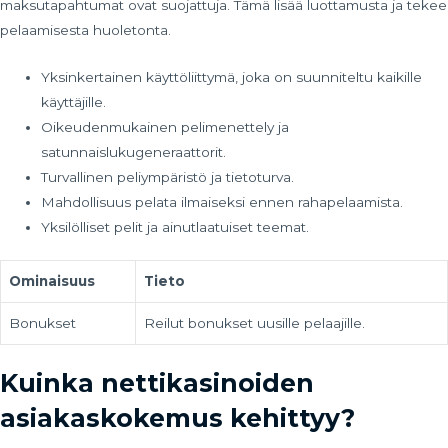
maksutapahtumat ovat suojattuja. Tämä lisää luottamusta ja tekee
pelaamisesta huoletonta.
Yksinkertainen käyttöliittymä, joka on suunniteltu kaikille
käyttäjille.
Oikeudenmukainen pelimenettely ja
satunnaislukugeneraattorit.
Turvallinen peliympäristö ja tietoturva.
Mahdollisuus pelata ilmaiseksi ennen rahapelaamista.
Yksilölliset pelit ja ainutlaatuiset teemat.
Ominaisuus
Tieto
Bonukset
Reilut bonukset uusille pelaajille.
Kuinka nettikasinoiden
asiakaskokemus kehittyy?