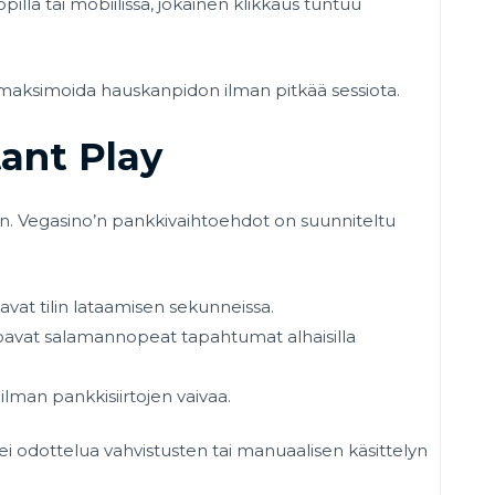
pilla tai mobiilissa, jokainen klikkaus tuntuu
t maksimoida hauskanpidon ilman pitkää sessiota.
ant Play
oihin. Vegasino’n pankkivaihtoehdot on suunniteltu
tavat tilin lataamisen sekunneissa.
oavat salamannopeat tapahtumat alhaisilla
lman pankkisiirtojen vaivaa.
i odottelua vahvistusten tai manuaalisen käsittelyn