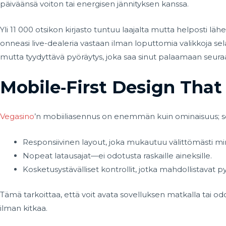
päiväänsä voiton tai energisen jännityksen kanssa.
Yli 11 000 otsikon kirjasto tuntuu laajalta mutta helposti lähes
onneasi live-dealeria vastaan ilman loputtomia valikkoja sel
mutta tyydyttävä pyöräytys, joka saa sinut palaamaan seur
Mobile‑First Design That
Vegasino
’n mobiiliasennus on enemmän kuin ominaisuus; s
Responsiivinen layout, joka mukautuu välittömästi m
Nopeat latausajat—ei odotusta raskaille aineksille.
Kosketusystävälliset kontrollit, jotka mahdollistavat
Tämä tarkoittaa, että voit avata sovelluksen matkalla tai o
ilman kitkaa.