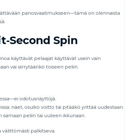
 yllättävään panosvaatimukseen—tämä on olennaista
sä.
it‑Second Spin
oa käyttävät pelaajat käyttävät usein vain
vai siirrytäänkö toiseen peliin.
essa—ei odotusnäyttöjä.
ssa; näet, osuiko voitto tai pitääkö yrittää uudestaan.
in samaan peliin tai uuteen ikkunaan.
älittömästi palkitseva.