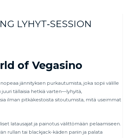
ING LYHYT‑SESSION
rld of Vegasino
opeaa jännityksen purkautumista, joka sopii välille
uuri tällaisia hetkiä varten—lyhyitä,
oksia ilman pitkäkestoista sitoutumista, mitä useimmat
liset latausajat ja painotus välittömään pelaamiseen.
än rullan tai blackjack-käden pariin ja palata