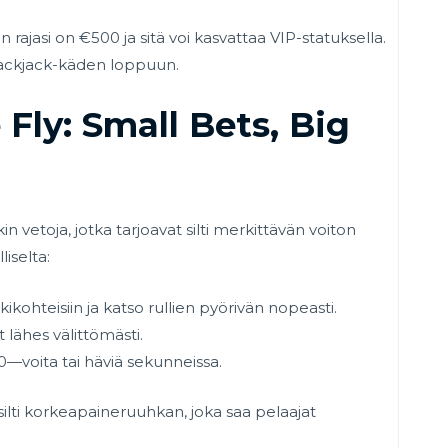
rajasi on €500 ja sitä voi kasvattaa VIP-statuksella.
ackjack-käden loppuun.
ly: Small Bets, Big
in vetoja, jotka tarjoavat silti merkittävän voiton
iselta:
ikohteisiin ja katso rullien pyörivän nopeasti.
 lähes välittömästi.
0—voita tai häviä sekunneissa.
silti korkeapaineruuhkan, joka saa pelaajat