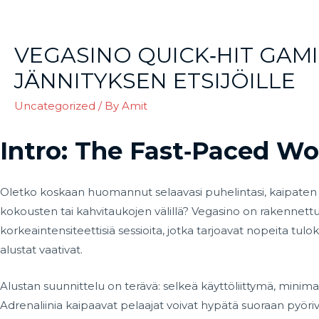
VEGASINO QUICK‑HIT GAM
JÄNNITYKSEN ETSIJÖILLE
Uncategorized
/ By
Amit
Intro: The Fast‑Paced Wo
Oletko koskaan huomannut selaavasi puhelintasi, kaipaten n
kokousten tai kahvitaukojen välillä? Vegasino on rakennettu j
korkeaintensiteettisiä sessioita, jotka tarjoavat nopeita tul
alustat vaativat.
Alustan suunnittelu on terävä: selkeä käyttöliittymä, minima
Adrenaliinia kaipaavat pelaajat voivat hypätä suoraan pyöriv