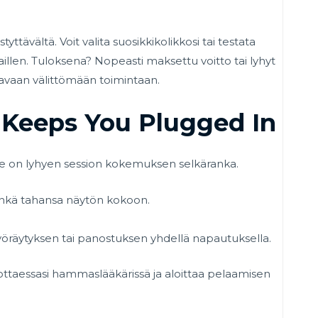
tyttävältä. Voit valita suosikkikolikkosi tai testata
aillen. Tuloksena? Nopeasti maksettu voitto tai lyhyt
aavaan välittömään toimintaan.
 Keeps You Plugged In
e on lyhyen session kokemuksen selkäranka.
inkä tahansa näytön kokoon.
 pyöräytyksen tai panostuksen yhdellä napautuksella.
dottaessasi hammaslääkärissä ja aloittaa pelaamisen