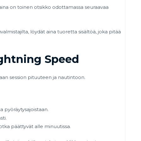
n, aina on toinen otsikko odottamassa seuraavaa
uvalmistajilta, löydät aina tuoretta sisältöä, joka pitää
ightning Speed
aan session pituuteen ja nautintoon.
ta pyöräytysajoistaan.
ti.
otka päättyvät alle minuutissa.