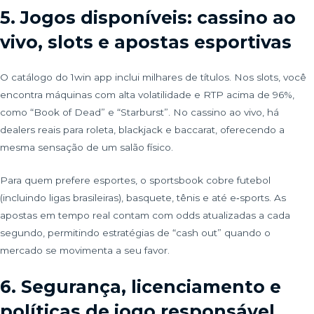
5. Jogos disponíveis: cassino ao
vivo, slots e apostas esportivas
O catálogo do 1win app inclui milhares de títulos. Nos slots, você
encontra máquinas com alta volatilidade e RTP acima de 96%,
como “Book of Dead” e “Starburst”. No cassino ao vivo, há
dealers reais para roleta, blackjack e baccarat, oferecendo a
mesma sensação de um salão físico.
Para quem prefere esportes, o sportsbook cobre futebol
(incluindo ligas brasileiras), basquete, tênis e até e‑sports. As
apostas em tempo real contam com odds atualizadas a cada
segundo, permitindo estratégias de “cash out” quando o
mercado se movimenta a seu favor.
6. Segurança, licenciamento e
políticas de jogo responsável