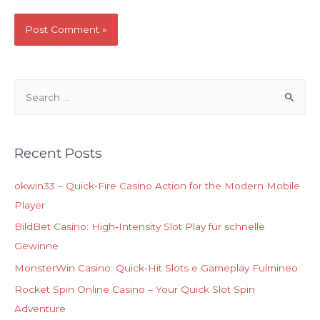
Recent Posts
okwin33 – Quick‑Fire Casino Action for the Modern Mobile
Player
BildBet Casino: High‑Intensity Slot Play für schnelle
Gewinne
MonsterWin Casino: Quick‑Hit Slots e Gameplay Fulmineo
Rocket Spin Online Casino – Your Quick Slot Spin
Adventure