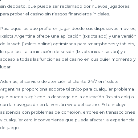
sin depósito, que puede ser reclamado por nuevos jugadores
para probar el casino sin riesgos financieros iniciales.
Para aquellos que prefieren jugar desde sus dispositivos móviles,
1xslots Argentina ofrece una aplicación (1xslots app) y una versión
de la web (1xslots online) optimizada para smartphones y tablets,
lo que facilita la iniciación de sesión (1xslots iniciar sesión) y el
acceso a todas las funciones del casino en cualquier momento y
lugar.
Además, el servicio de atención al cliente 24/7 en 1xslots
Argentina proporciona soporte técnico para cualquier problema
que pueda surgir con la descarga de la aplicación (1xslots apk) o
con la navegación en la versión web del casino. Esto incluye
asistencia con problemas de conexión, errores en transacciones
y cualquier otro inconveniente que pueda afectar la experiencia
de juego.