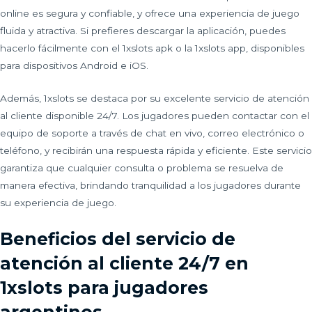
online es segura y confiable, y ofrece una experiencia de juego
fluida y atractiva. Si prefieres descargar la aplicación, puedes
hacerlo fácilmente con el 1xslots apk o la 1xslots app, disponibles
para dispositivos Android e iOS.
Además, 1xslots se destaca por su excelente servicio de atención
al cliente disponible 24/7. Los jugadores pueden contactar con el
equipo de soporte a través de chat en vivo, correo electrónico o
teléfono, y recibirán una respuesta rápida y eficiente. Este servicio
garantiza que cualquier consulta o problema se resuelva de
manera efectiva, brindando tranquilidad a los jugadores durante
su experiencia de juego.
Beneficios del servicio de
atención al cliente 24/7 en
1xslots para jugadores
argentinos