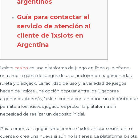
argentinos
Guía para contactar al
servicio de atención al
cliente de 1xslots en
Argentina
1xslots
casino
es una plataforma de juego en línea que ofrece
una amplia gama de juegos de azar, incluyendo tragamonedas,
ruleta y blackjack. La facilidad de uso y la variedad de juegos
hacen de 1xslots una opción popular entre los jugadores
argentinos. Además, 1xslots cuenta con un bono sin depósito que
permite a los nuevos jugadores probar la plataforma sin
necesidad de realizar un depósito inicial.
Para comenzar a jugar, simplemente 1xslots iniciar sesión en tu
cuenta o crea una nueva si aún no la tienes. La plataforma 1xslots