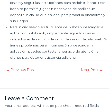
1xslots y seguir las instrucciones para recibir tu bono. Este
bono te permitirá jugar sin necesidad de realizar un
depósito inicial, lo que es ideal para probar la plataforma y
sus juegos.
Para iniciar sesión en tu cuenta de 1xslots o descargar la
aplicación 1xslots apk, simplemente sigue los pasos
indicados en la sección de inicio de sesión del sitio web. Si
tienes problemas para iniciar sesión o descargar la
aplicación, puedes contactar al servicio de atención al
cliente para obtener asistencia adicional.
←
Previous Post
Next Post
→
Leave a Comment
Your email address will not be published.
Required fields