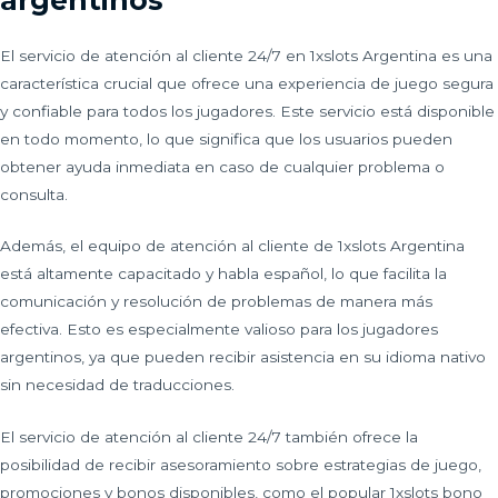
El servicio de atención al cliente 24/7 en 1xslots Argentina es una
característica crucial que ofrece una experiencia de juego segura
y confiable para todos los jugadores. Este servicio está disponible
en todo momento, lo que significa que los usuarios pueden
obtener ayuda inmediata en caso de cualquier problema o
consulta.
Además, el equipo de atención al cliente de 1xslots Argentina
está altamente capacitado y habla español, lo que facilita la
comunicación y resolución de problemas de manera más
efectiva. Esto es especialmente valioso para los jugadores
argentinos, ya que pueden recibir asistencia en su idioma nativo
sin necesidad de traducciones.
El servicio de atención al cliente 24/7 también ofrece la
posibilidad de recibir asesoramiento sobre estrategias de juego,
promociones y bonos disponibles, como el popular 1xslots bono