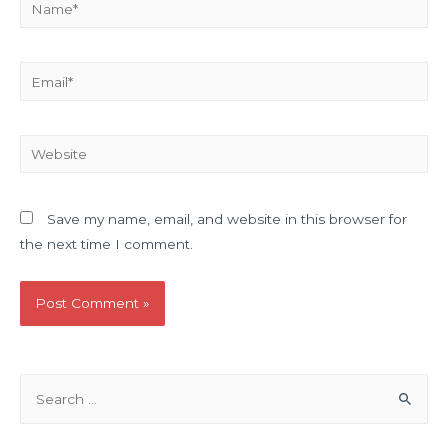
Save my name, email, and website in this browser for
the next time I comment.