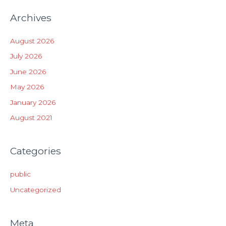
Archives
August 2026
July 2026
June 2026
May 2026
January 2026
August 2021
Categories
public
Uncategorized
Meta