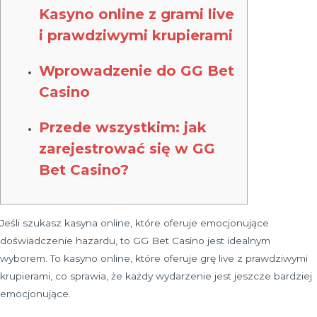
Kasyno online z grami live
i prawdziwymi krupierami
Wprowadzenie do GG Bet
Casino
Przede wszystkim: jak
zarejestrować się w GG
Bet Casino?
Jeśli szukasz kasyna online, które oferuje emocjonujące
doświadczenie hazardu, to GG Bet Casino jest idealnym
wyborem. To kasyno online, które oferuje grę live z prawdziwymi
krupierami, co sprawia, że każdy wydarzenie jest jeszcze bardziej
emocjonujące.