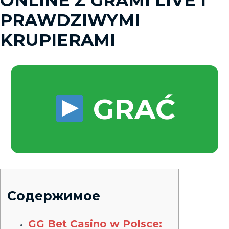
ONLINE Z GRAMI LIVE I
PRAWDZIWYMI
KRUPIERAMI
GRAĆ
Содержимое
GG Bet Casino w Polsce: