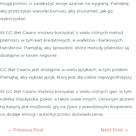
mogą pomóc ci zwiększyć swoje szanse na wygraną. Pamiętaj,
aby przeczytać warunki bonusu, aby zrozumieć, jak go
wykorzystać.
W GG Bet Casino możesz korzystać z wielu różnych metod
płatności, w tym kart kredytowych, e-walletów i bankowych
transferów. Pamiętaj, aby sprawdzić, które metody płatności są
dostępne w twoim regionie.
GG Bet Casino jest dostępne w wielu językach, w tym polskim.
Pamiętaj, aby wybrać język, który jest dla ciebie najwygodniejszy.
W GG Bet Casino możesz korzystać z wielu różnych gier, w tym
ruletka, blackjacka, poker, a także wiele innych. Głównym atutem
tej kasyny jest możliwość gry na żywo z prawdziwymi krupierami,
co dodaje emocji i autentyczności doświadczenia.
←
Previous Post
Next Post
→