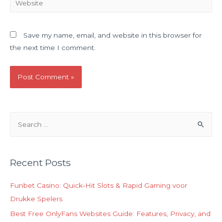
Save my name, email, and website in this browser for
the next time I comment.
Recent Posts
Funbet Casino: Quick‑Hit Slots & Rapid Gaming voor
Drukke Spelers
Best Free OnlyFans Websites Guide: Features, Privacy, and