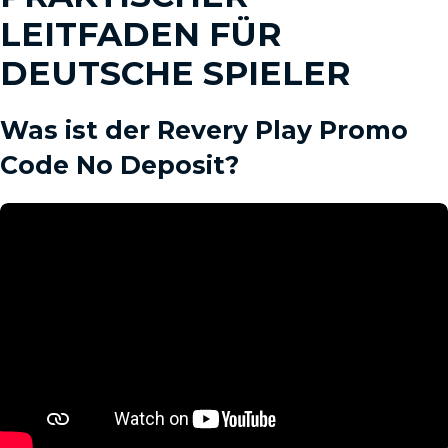
LEITFADEN FÜR
DEUTSCHE SPIELER
Was ist der Revery Play Promo
Code No Deposit?