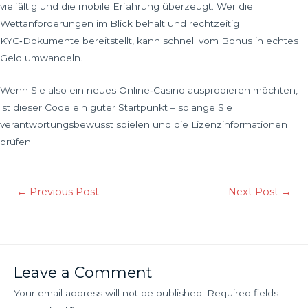
vielfältig und die mobile Erfahrung überzeugt. Wer die
Wettanforderungen im Blick behält und rechtzeitig
KYC‑Dokumente bereitstellt, kann schnell vom Bonus in echtes
Geld umwandeln.
Wenn Sie also ein neues Online‑Casino ausprobieren möchten,
ist dieser Code ein guter Startpunkt – solange Sie
verantwortungsbewusst spielen und die Lizenzinformationen
prüfen.
←
Previous Post
Next Post
→
Leave a Comment
Your email address will not be published.
Required fields