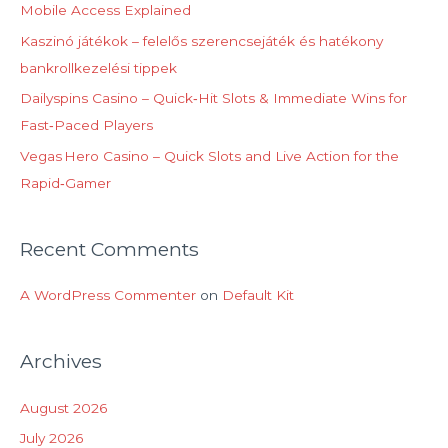
Mobile Access Explained
Kaszinó játékok – felelős szerencsejáték és hatékony
bankrollkezelési tippek
Dailyspins Casino – Quick‑Hit Slots & Immediate Wins for
Fast‑Paced Players
Vegas Hero Casino – Quick Slots and Live Action for the
Rapid‑Gamer
Recent Comments
A WordPress Commenter
on
Default Kit
Archives
August 2026
July 2026