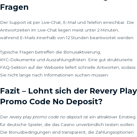
Fragen
Der Support ist per Live‑Chat, E‑Mail und Telefon erreichbar. Die
Antwortzeiten im Live‑Chat liegen meist unter 2 Minuten,
während E‑Mails innerhalb von 12 Stunden beantwortet werden.
Typische Fragen betreffen die Bonusaktivierung,
KYC‑Dokumente und Auszahlungsfristen. Eine gut strukturierte
FAQ‑Sektion auf der Webseite liefert schnelle Antworten, sodass
Sie nicht lange nach Informationen suchen müssen.
Fazit – Lohnt sich der Revery Play
Promo Code No Deposit?
Der
revery play promo code no deposit
ist ein attraktiver Einstieg
für deutsche Spieler, die das Casino unverbindlich testen wollen.
Die Bonusbedingungen sind transparent, die Zahlungsoptionen