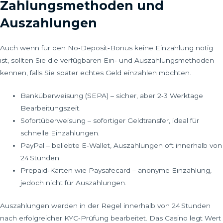
Zahlungsmethoden und
Auszahlungen
Auch wenn für den No‑Deposit‑Bonus keine Einzahlung nötig
ist, sollten Sie die verfügbaren Ein‑ und Auszahlungsmethoden
kennen, falls Sie später echtes Geld einzahlen möchten.
Banküberweisung (SEPA) – sicher, aber 2‑3 Werktage
Bearbeitungszeit.
Sofortüberweisung – sofortiger Geldtransfer, ideal für
schnelle Einzahlungen.
PayPal – beliebte E‑Wallet, Auszahlungen oft innerhalb von
24 Stunden.
Prepaid‑Karten wie Paysafecard – anonyme Einzahlung,
jedoch nicht für Auszahlungen.
Auszahlungen werden in der Regel innerhalb von 24 Stunden
nach erfolgreicher KYC‑Prüfung bearbeitet. Das Casino legt Wert