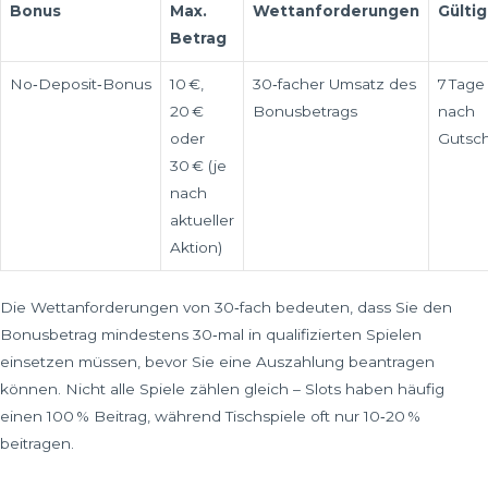
Bonus
Max.
Wettanforderungen
Gültig
Betrag
No‑Deposit‑Bonus
10 €,
30‑facher Umsatz des
7 Tage
20 €
Bonusbetrags
nach
oder
Gutsch
30 € (je
nach
aktueller
Aktion)
Die Wettanforderungen von 30‑fach bedeuten, dass Sie den
Bonusbetrag mindestens 30‑mal in qualifizierten Spielen
einsetzen müssen, bevor Sie eine Auszahlung beantragen
können. Nicht alle Spiele zählen gleich – Slots haben häufig
einen 100 % Beitrag, während Tischspiele oft nur 10‑20 %
beitragen.