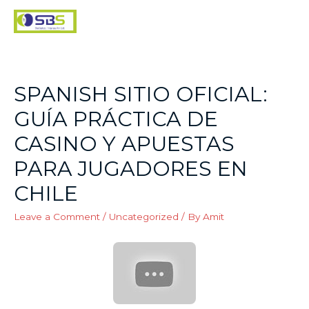
SPANISH SITIO OFICIAL:
GUÍA PRÁCTICA DE
CASINO Y APUESTAS
PARA JUGADORES EN
CHILE
Leave a Comment
/
Uncategorized
/ By
Amit