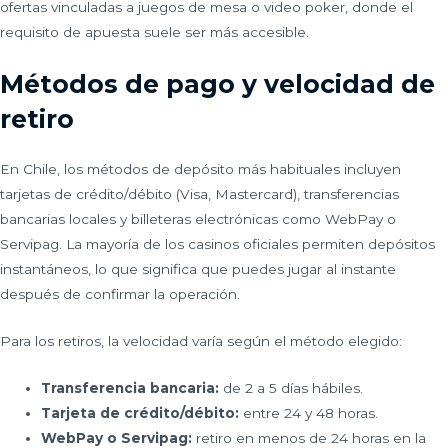
ofertas vinculadas a juegos de mesa o video poker, donde el
requisito de apuesta suele ser más accesible.
Métodos de pago y velocidad de
retiro
En Chile, los métodos de depósito más habituales incluyen
tarjetas de crédito/débito (Visa, Mastercard), transferencias
bancarias locales y billeteras electrónicas como WebPay o
Servipag. La mayoría de los casinos oficiales permiten depósitos
instantáneos, lo que significa que puedes jugar al instante
después de confirmar la operación.
Para los retiros, la velocidad varía según el método elegido:
Transferencia bancaria:
de 2 a 5 días hábiles.
Tarjeta de crédito/débito:
entre 24 y 48 horas.
WebPay o Servipag:
retiro en menos de 24 horas en la