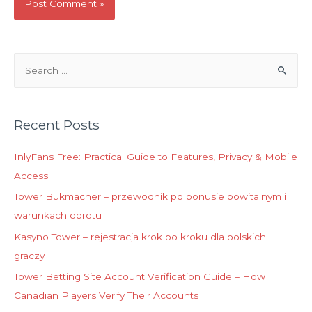
Recent Posts
InlyFans Free: Practical Guide to Features, Privacy & Mobile
Access
Tower Bukmacher – przewodnik po bonusie powitalnym i
warunkach obrotu
Kasyno Tower – rejestracja krok po kroku dla polskich
graczy
Tower Betting Site Account Verification Guide – How
Canadian Players Verify Their Accounts