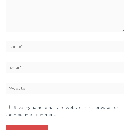
Save my name, email, and website in this browser for
the next time I comment.