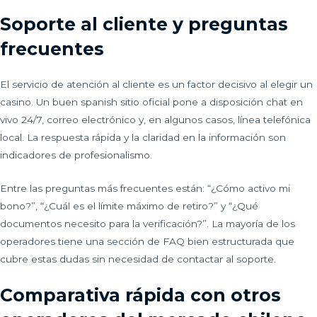
Soporte al cliente y preguntas
frecuentes
El servicio de atención al cliente es un factor decisivo al elegir un
casino. Un buen spanish sitio oficial pone a disposición chat en
vivo 24/7, correo electrónico y, en algunos casos, línea telefónica
local. La respuesta rápida y la claridad en la información son
indicadores de profesionalismo.
Entre las preguntas más frecuentes están: “¿Cómo activo mi
bono?”, “¿Cuál es el límite máximo de retiro?” y “¿Qué
documentos necesito para la verificación?”. La mayoría de los
operadores tiene una sección de FAQ bien estructurada que
cubre estas dudas sin necesidad de contactar al soporte.
Comparativa rápida con otros