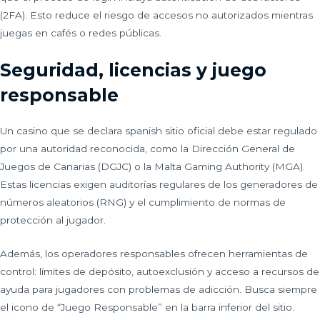
(2FA). Esto reduce el riesgo de accesos no autorizados mientras
juegas en cafés o redes públicas.
Seguridad, licencias y juego
responsable
Un casino que se declara spanish sitio oficial debe estar regulado
por una autoridad reconocida, como la Dirección General de
Juegos de Canarias (DGJC) o la Malta Gaming Authority (MGA).
Estas licencias exigen auditorías regulares de los generadores de
números aleatorios (RNG) y el cumplimiento de normas de
protección al jugador.
Además, los operadores responsables ofrecen herramientas de
control: límites de depósito, autoexclusión y acceso a recursos de
ayuda para jugadores con problemas de adicción. Busca siempre
el icono de “Juego Responsable” en la barra inferior del sitio.