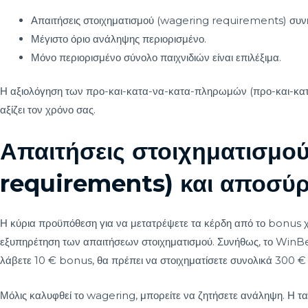
Απαιτήσεις στοιχηματισμού (wagering requirements) συν
Μέγιστο όριο ανάληψης περιορισμένο.
Μόνο περιορισμένο σύνολο παιχνιδιών είναι επιλέξιμα.
Η αξιολόγηση των προ-και-κατα-να-κατα-πληρωμών (προ-και-κατ
αξίζει τον χρόνο σας.
Απαιτήσεις στοιχηματισμο
requirements) και αποσύρ
Η κύρια προϋπόθεση για να μετατρέψετε τα κέρδη από το bonus χ
εξυπηρέτηση των απαιτήσεων στοιχηματισμού. Συνήθως, το WinBeas
λάβετε 10 € bonus, θα πρέπει να στοιχηματίσετε συνολικά 300 € 
Μόλις καλυφθεί το wagering, μπορείτε να ζητήσετε ανάληψη. Η τ