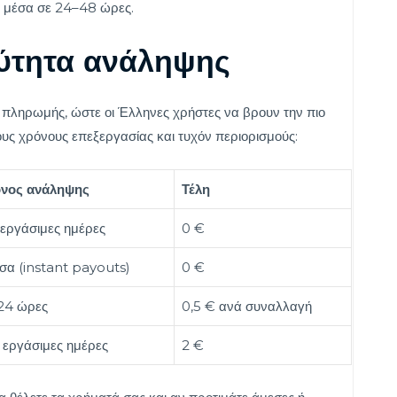
ι μέσα σε 24–48 ώρες.
ύτητα ανάληψης
πληρωμής, ώστε οι Έλληνες χρήστες να βρουν την πιο
ους χρόνους επεξεργασίας και τυχόν περιορισμούς:
νος ανάληψης
Τέλη
 εργάσιμες ημέρες
0 €
σα (instant payouts)
0 €
24 ώρες
0,5 € ανά συναλλαγή
 εργάσιμες ημέρες
2 €