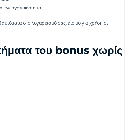
αι ενεργοποιήστε το.
αυτόματα στο λογαριασμό σας, έτοιμο για χρήση σε
τήματα του bonus χωρίς