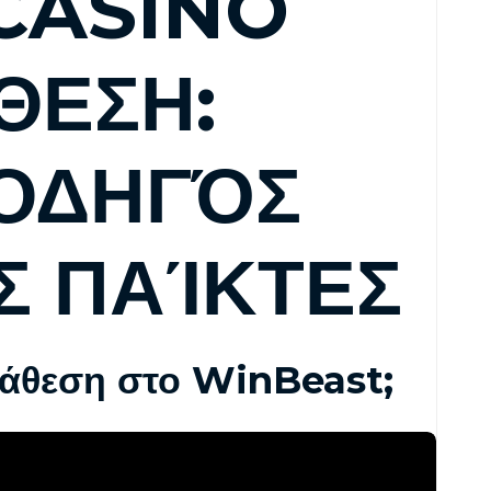
CASINO
ΘΕΣΗ:
 ΟΔΗΓΌΣ
Σ ΠΑΊΚΤΕΣ
ατάθεση στο WinBeast;