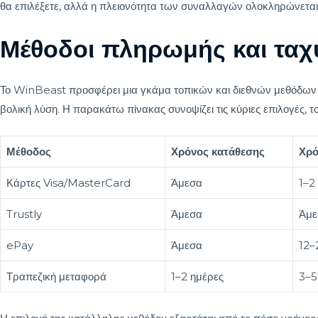
θα επιλέξετε, αλλά η πλειονότητα των συναλλαγών ολοκληρώνετα
Μέθοδοι πληρωμής και ταχ
Το WinBeast προσφέρει μια γκάμα τοπικών και διεθνών μεθόδων 
βολική λύση. Η παρακάτω πίνακας συνοψίζει τις κύριες επιλογές, τ
Μέθοδος
Χρόνος κατάθεσης
Χρό
Κάρτες Visa/MasterCard
Άμεσα
1–2
Trustly
Άμεσα
Άμε
ePay
Άμεσα
12–
Τραπεζική μεταφορά
1–2 ημέρες
3–5