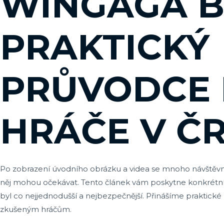
WINGAGA B
PRAKTICKÝ
PRŮVODCE
HRÁČE V Č
Po zobrazení úvodního obrázku a videa se mnoho návštěvn
něj mohou očekávat. Tento článek vám poskytne konkrétní o
byl co nejjednodušší a nejbezpečnější. Přinášíme praktick
zkušeným hráčům.