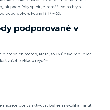
dá takto: pokud získáte 10 000 Kč bonus, musíte
 jak podmínky splnit, je zaměřit se na hry s
o video‑poker), kde je RTP vyšší.
ody podporované v
 platebních metod, které jsou v České republice
ost vašeho vkladu i výběru.
že můžete bonus aktivovat během několika minut.