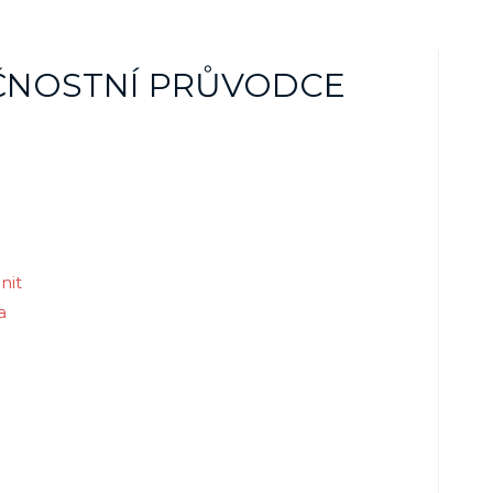
ČNOSTNÍ PRŮVODCE
nit
a