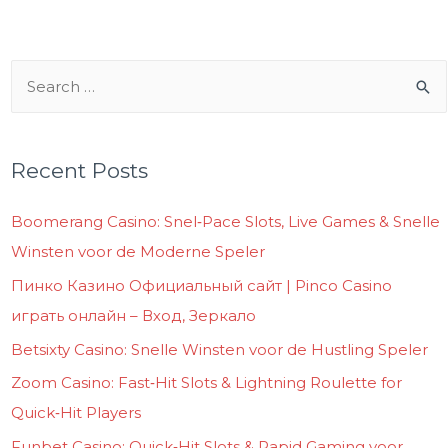
Recent Posts
Boomerang Casino: Snel‑Pace Slots, Live Games & Snelle
Winsten voor de Moderne Speler
Пинко Казино Официальный сайт | Pinco Casino
играть онлайн – Вход, Зеркало
Betsixty Casino: Snelle Winsten voor de Hustling Speler
Zoom Casino: Fast‑Hit Slots & Lightning Roulette for
Quick‑Hit Players
Funbet Casino: Quick‑Hit Slots & Rapid Gaming voor