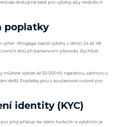
 metoda dostupná také pro výběry, aby nedošlo k
a poplatky
výher. Wingaga nabízí výběry v rámci 24 až 48
acovních dnů při bankovním převodu. Rychlost
stly můžete vybrat až 50 000 Kč najednou, zatímco u
ní delší. Poplatky jsou v současnosti nulové pro
ní identity (KYC)
 pro plný přístup ke všem funkcím a výběrům je